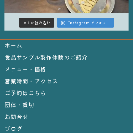
さらに読み込む
Instagram でフォロー
ホーム
食品サンプル製作体験のご紹介
メニュー・価格
営業時間・アクセス
ご予約はこちら
団体・貸切
お問合せ
ブログ