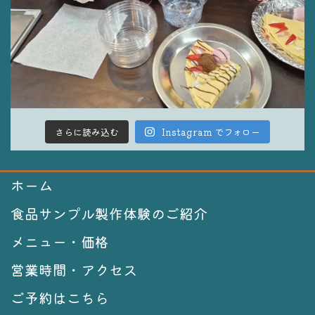
さらに読み込む
Instagram でフォロー
ホーム
食品サンプル製作体験のご紹介
メニュー・価格
営業時間・アクセス
ご予約はこちら