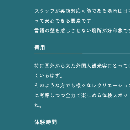
スタッフが英語対応可能である場所は日
って安心できる要素です。
言語の壁を感じさせない場所が好印象で
費用
特に国外から来た外国人観光客にとって
くいるはず。
そのような方でも様々なレクリエーショ
に考慮しつつ全力で楽しめる体験スポッ
ね。
体験時間