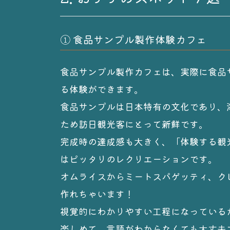
① 食品サンプル製作体験カフェ
食品サンプル製作カフェは、実際に食品
る体験ができます。
食品サンプルは日本特有の文化であり、
ため訪日観光客にとって新鮮です。
完成時の達成感も大きく、「体験する観
はピッタリのレクリエーションです。
オムライスからミートスパゲッティ、ク
作れちゃいます！
視覚的にわかりやすい工程になっている
楽しめて、言語がわからなくても大丈夫