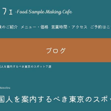
験のご紹介
メニュー・価格
営業時間・アクセス
ご予約はこ
ブログ
国人を案内するべき東京のスポット７選
hinobu
国人を案内するべき東京のスポ