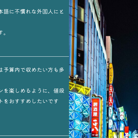
本語に不慣れな外国人にと
す。
は予算内で収めたい方も多
ンを楽しめるように、値段
トをおすすめしたいです