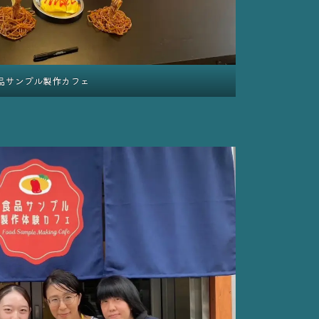
品サンプル製作カフェ