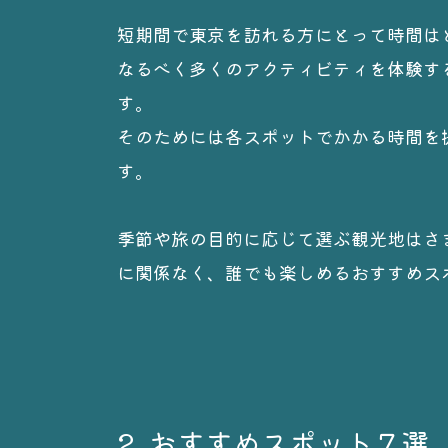
短期間で東京を訪れる方にとって時間は
なるべく多くのアクティビティを体験す
す。
そのためには各スポットでかかる時間を
す。
季節や旅の目的に応じて選ぶ観光地はさ
に関係なく、誰でも楽しめるおすすめス
2. おすすめスポット７選