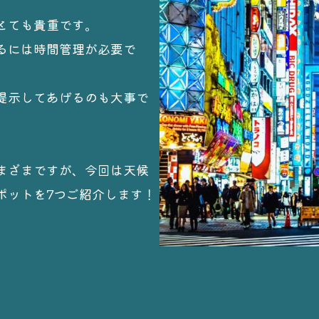
とても貴重です。
るには時間管理が必要で
提示してあげるのも大事で
まざまですが、今回は天候
ポットを7つご紹介します！