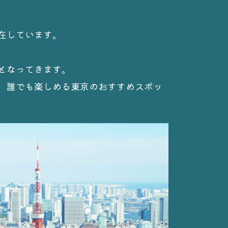
在しています。
となってきます。
、誰でも楽しめる東京のおすすめスポッ