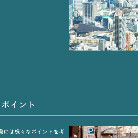
のポイント
際には様々なポイントを考