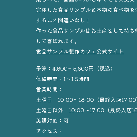
完成した食品サンプルと本物の食べ物を
すること間違いなし！
作った食品サンプルはお土産として持ち
して喜ばれます。
食品サンプル製作カフェ公式サイト
予算：4,600〜5,600円（税込）
体験時間：1〜1.5時間
営業時間：
土曜日 10:00〜18:00（最終入店17:0
土曜日以外 10:00〜17:00（最終入店16
英語対応：可
アクセス：