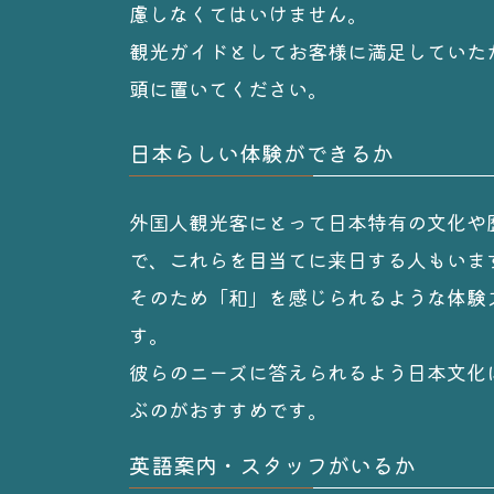
慮しなくてはいけません。
観光ガイドとしてお客様に満足していた
頭に置いてください。
日本らしい体験ができるか
外国人観光客にとって日本特有の文化や
で、これらを目当てに来日する人もいま
そのため「和」を感じられるような体験
す。
彼らのニーズに答えられるよう日本文化
ぶのがおすすめです。
英語案内・スタッフがいるか